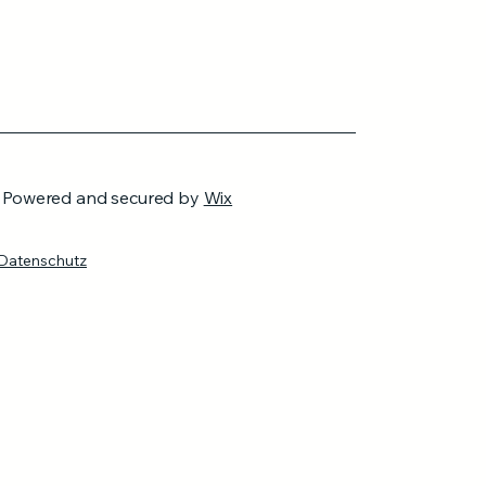
. Powered and secured by
Wix
Datenschutz