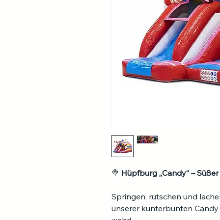
🍭 
Hüpfburg „Candy“ – Süßer
Springen, rutschen und lachen
unserer kunterbunten Candy