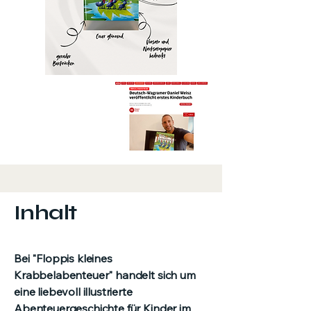
Inhalt
Bei "Floppis kleines
Krabbelabenteuer" handelt sich um
eine liebevoll illustrierte
Abenteuergeschichte für Kinder im