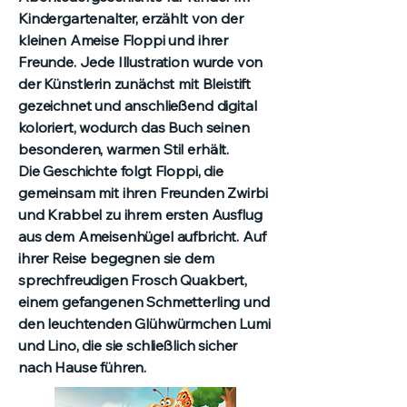
Kindergartenalter, erzählt von der
kleinen Ameise Floppi und ihrer
Freunde. Jede Illustration wurde von
der Künstlerin zunächst mit Bleistift
gezeichnet und anschließend digital
koloriert, wodurch das Buch seinen
besonderen, warmen Stil erhält.
Die Geschichte folgt Floppi, die
gemeinsam mit ihren Freunden Zwirbi
und Krabbel zu ihrem ersten Ausflug
aus dem Ameisenhügel aufbricht. Auf
ihrer Reise begegnen sie dem
sprechfreudigen Frosch Quakbert,
einem gefangenen Schmetterling und
den leuchtenden Glühwürmchen Lumi
und Lino, die sie schließlich sicher
nach Hause führen.